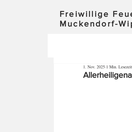
Freiwillige Fe
Muckendorf-Wi
1. Nov. 2025
1 Min. Lesezeit
Allerheiligen