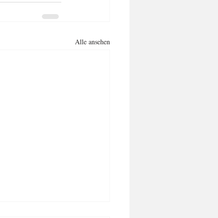
Alle ansehen