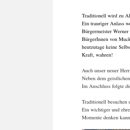
Traditionell wird zu A
Ein trauriger Anlass 
Bürgermeister Werner C
BürgerInnen von Mucke
heutzutage keine Selbs
Kraft, wahren!
Auch unser neuer Herr 
Neben dem geistlichen 
Im Anschluss folgte d
Traditionell besuchen
Ein wichtiger und eh
Momente denken kann