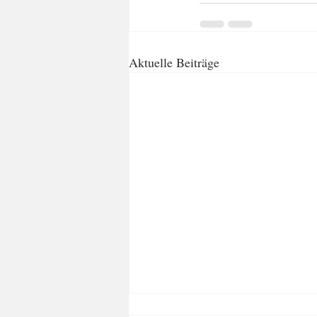
Aktuelle Beiträge