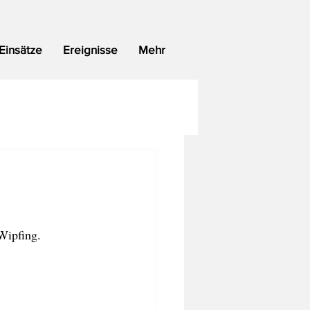
Einsätze
Ereignisse
Mehr
Wipfing.