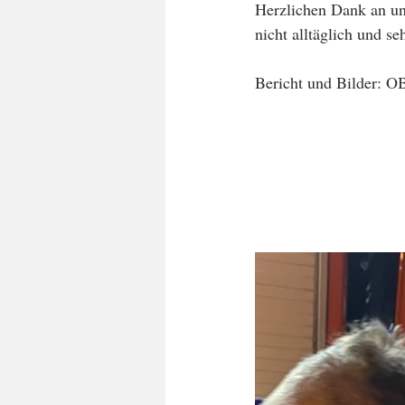
Herzlichen Dank an un
nicht alltäglich und s
Bericht und Bilder: 