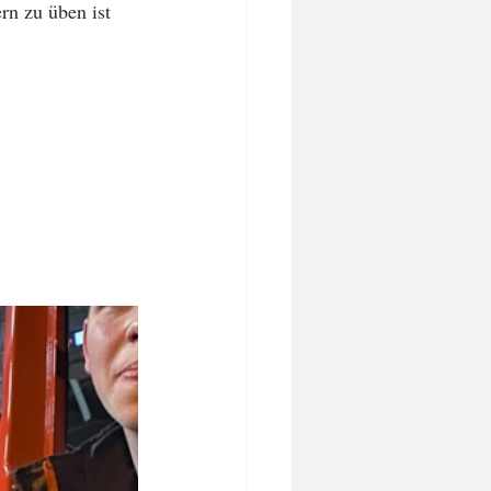
n zu üben ist 