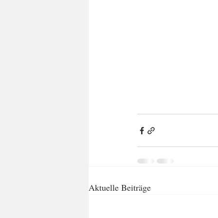
Aktuelle Beiträge