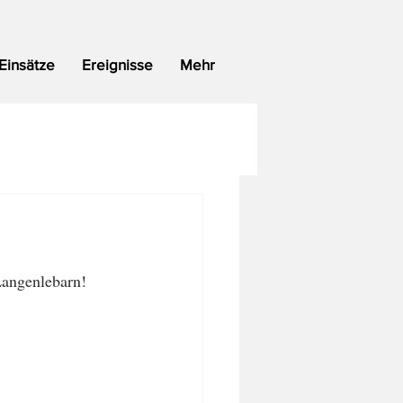
Einsätze
Ereignisse
Mehr
angenlebarn!