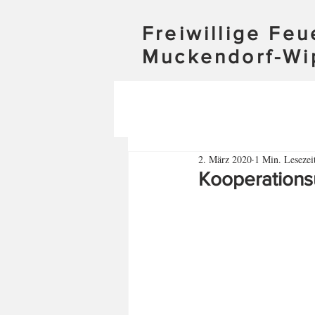
Freiwillige Fe
Muckendorf-Wi
2. März 2020
1 Min. Lesezei
Kooperation