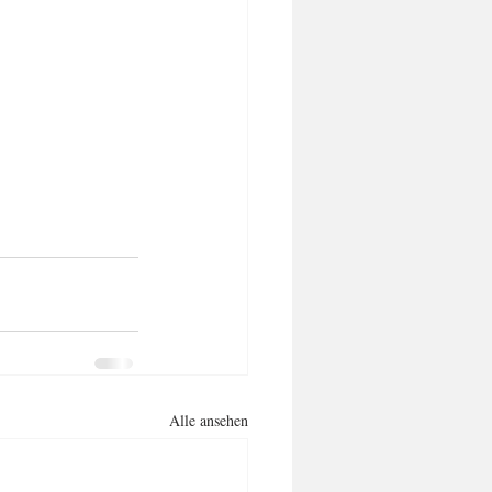
Alle ansehen