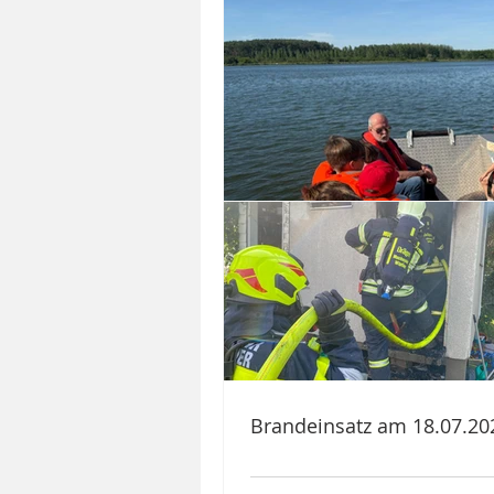
Brandeinsatz am 18.07.20