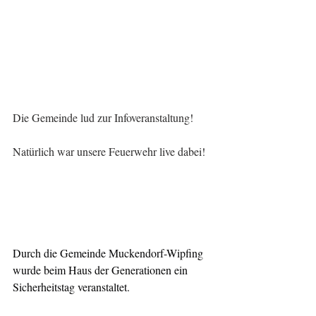
Die Gemeinde lud zur Infoveranstaltung!
Natürlich war unsere Feuerwehr live dabei!
Durch die Gemeinde Muckendorf-Wipfing 
wurde beim Haus der Generationen ein 
Sicherheitstag veranstaltet.