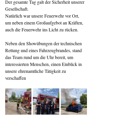
Der gesamte Tag galt der Sicherheit unserer 
Gesellschaft.
Natürlich war unsere Feuerwehr vor Ort, 
um neben einem Großaufgebot an Kräften, 
auch die Feuerwehr ins Licht zu rücken.
Neben den Showübungen der technischen 
Rettung und eines Fahrzeugbrandes, stand 
das Team rund um die Uhr bereit, um 
interessierten Menschen, einen Einblick in 
unsere ehrenamtliche Tätigkeit zu 
verschaffen