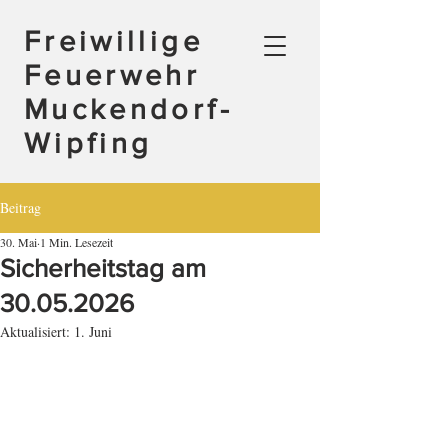
Freiwillige
Feuerwehr
Muckendorf-
Wipfing
Beitrag
30. Mai
1 Min. Lesezeit
Sicherheitstag am
30.05.2026
Aktualisiert:
1. Juni