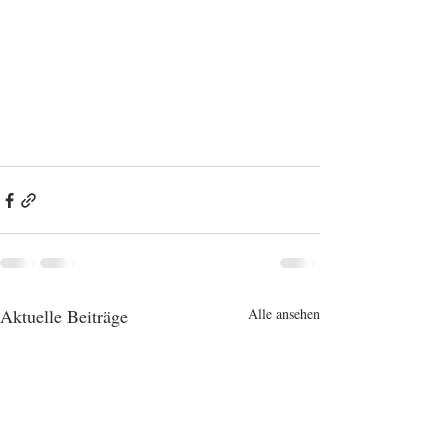
Aktuelle Beiträge
Alle ansehen