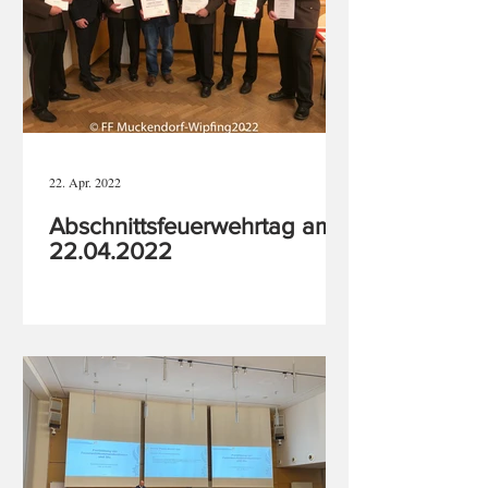
22. Apr. 2022
Abschnittsfeuerwehrtag am
22.04.2022