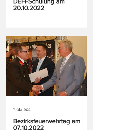
DEFI-Schulung am
20.10.2022
7. Okt. 2022
Bezirksfeuerwehrtag am
07.10.2022