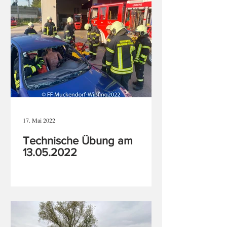
17. Mai 2022
Technische Übung am
13.05.2022