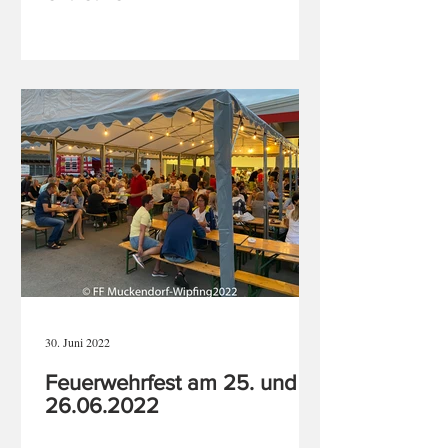
30. Juni 2022
Feuerwehrfest am 25. und
26.06.2022