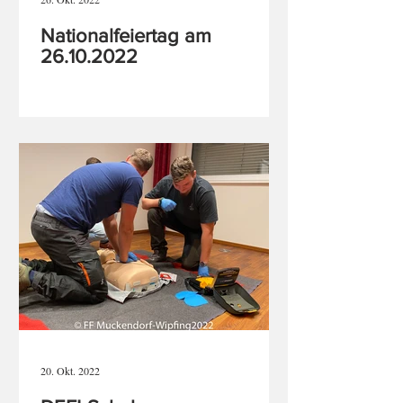
Nationalfeiertag am
26.10.2022
20. Okt. 2022