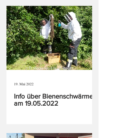
19. Mai 2022
Info über Bienenschwärme
am 19.05.2022