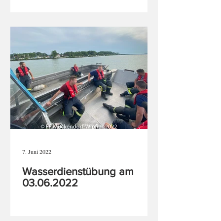
7. Juni 2022
Wasserdienstübung am
03.06.2022