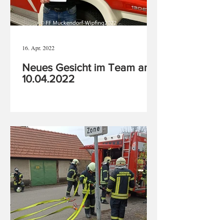
16. Apr. 2022
Neues Gesicht im Team am
10.04.2022