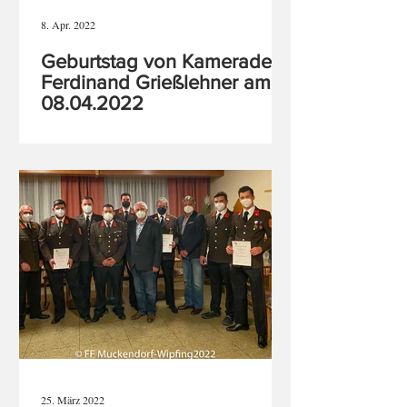
8. Apr. 2022
Geburtstag von Kameraden
Ferdinand Grießlehner am
08.04.2022
25. März 2022