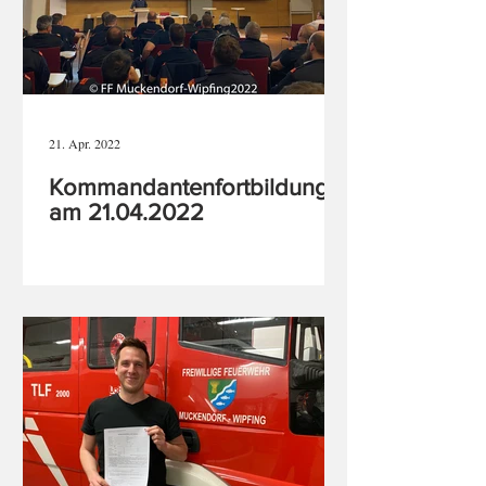
21. Apr. 2022
Kommandantenfortbildung
am 21.04.2022