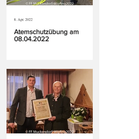
8. Apr. 2022
Atemschutzübung am
08.04.2022