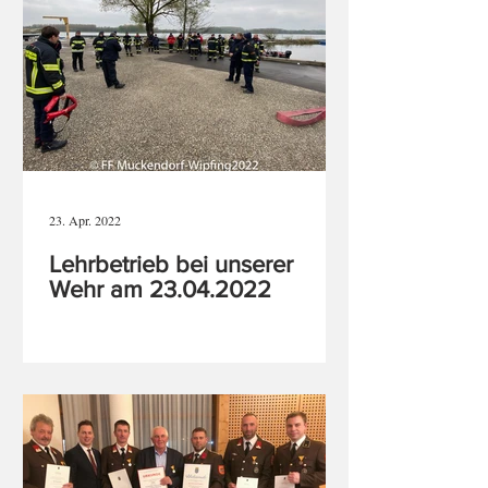
23. Apr. 2022
Lehrbetrieb bei unserer
Wehr am 23.04.2022