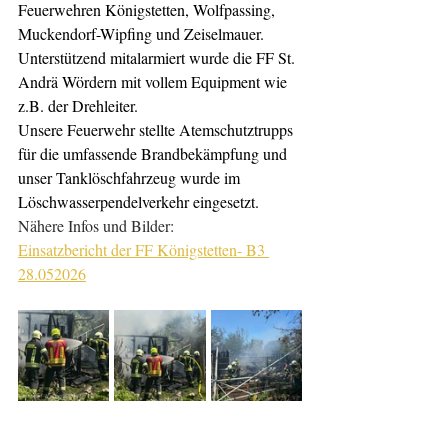
Feuerwehren Königstetten, Wolfpassing, 
Muckendorf-Wipfing und Zeiselmauer. 
Unterstützend mitalarmiert wurde die FF St. 
Andrä Wördern mit vollem Equipment wie 
z.B. der Drehleiter.
Unsere Feuerwehr stellte Atemschutztrupps 
für die umfassende Brandbekämpfung und 
unser Tanklöschfahrzeug wurde im 
Löschwasserpendelverkehr eingesetzt. 
Nähere Infos und Bilder:
Einsatzbericht der FF Königstetten- B3 
28.052026