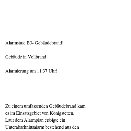
Alarmstufe B3- Gebäudebrand!
Gebäude in Vollbrand!
Alarmierung um 11:37 Uhr!
Zu einem umfassenden Gebäudebrand kam 
es im Einsatzgebiet von Königstetten.
Laut dem Alarmplan erfolgte ein 
Unterabschnittsalarm bestehend aus den 