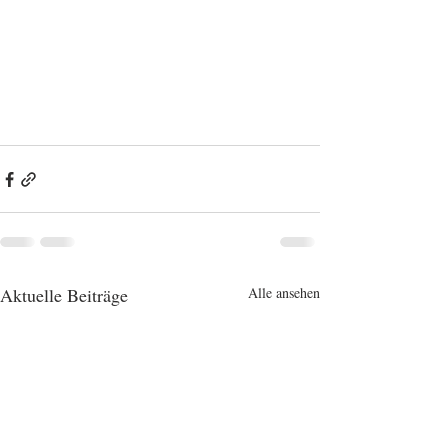
Aktuelle Beiträge
Alle ansehen