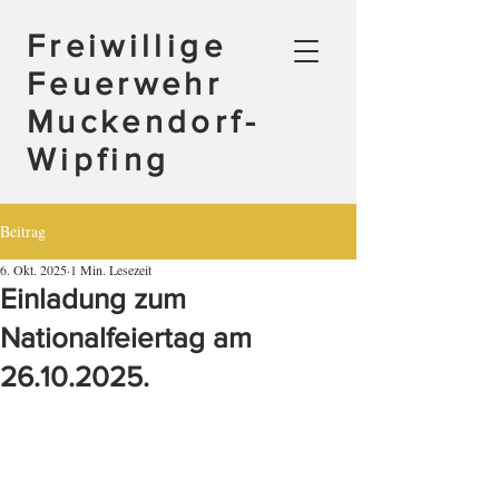
Freiwillige
Feuerwehr
Muckendorf-
Wipfing
Beitrag
6. Okt. 2025
1 Min. Lesezeit
Einladung zum
Nationalfeiertag am
26.10.2025.