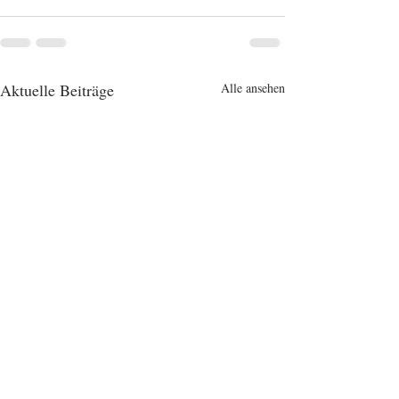
Aktuelle Beiträge
Alle ansehen