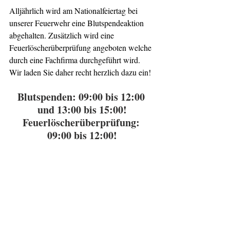
Alljährlich wird am Nationalfeiertag bei 
unserer Feuerwehr eine Blutspendeaktion 
abgehalten. Zusätzlich wird eine 
Feuerlöscherüberprüfung angeboten welche 
durch eine Fachfirma durchgeführt wird. 
Wir laden Sie daher recht herzlich dazu ein!
Blutspenden: 09:00 bis 12:00 
und 13:00 bis 15:00!
Feuerlöscherüberprüfung: 
09:00 bis 12:00!