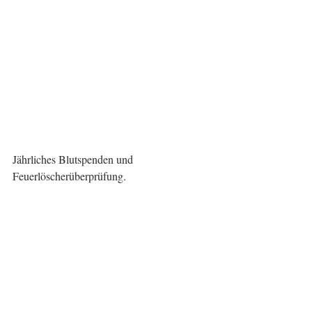
Jährliches Blutspenden und 
Feuerlöscherüberprüfung.