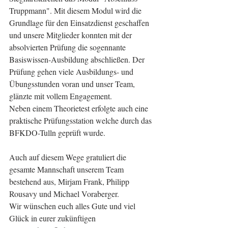
Truppmann". Mit diesem Modul wird die 
Grundlage für den Einsatzdienst geschaffen 
und unsere Mitglieder konnten mit der 
absolvierten Prüfung die sogennante 
Basiswissen-Ausbildung abschließen. Der 
Prüfung gehen viele Ausbildungs- und 
Übungsstunden voran und unser Team, 
glänzte mit vollem Engagement.
Neben einem Theorietest erfolgte auch eine 
praktische Prüfungsstation welche durch das 
BFKDO-Tulln geprüft wurde.
Auch auf diesem Wege gratuliert die 
gesamte Mannschaft unserem Team 
bestehend aus, Mirjam Frank, Philipp 
Rousavy und Michael Voraberger.
Wir wünschen euch alles Gute und viel 
Glück in eurer zukünftigen 