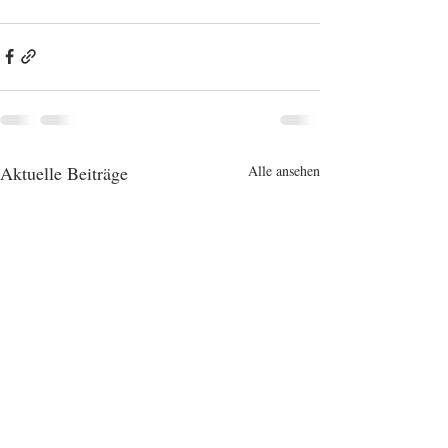
Aktuelle Beiträge
Alle ansehen