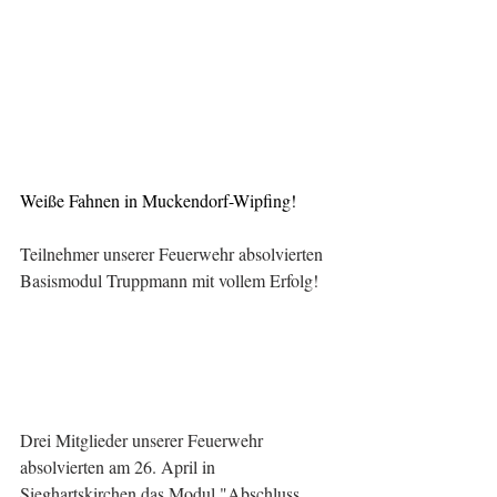
Weiße Fahnen in Muckendorf-Wipfing!
Teilnehmer unserer Feuerwehr absolvierten 
Basismodul Truppmann mit vollem Erfolg!
Drei Mitglieder unserer Feuerwehr 
absolvierten am 26. April in 
Sieghartskirchen das Modul "Abschluss 