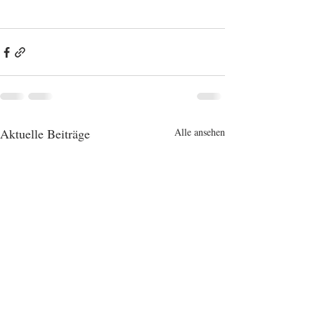
Aktuelle Beiträge
Alle ansehen