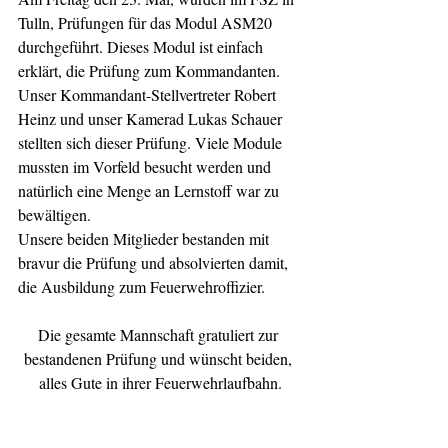
Tulln, Prüfungen für das Modul ASM20 
durchgeführt. Dieses Modul ist einfach 
erklärt, die Prüfung zum Kommandanten. 
Unser Kommandant-Stellvertreter Robert 
Heinz und unser Kamerad Lukas Schauer 
stellten sich dieser Prüfung. Viele Module 
mussten im Vorfeld besucht werden und 
natürlich eine Menge an Lernstoff war zu 
bewältigen.
Unsere beiden Mitglieder bestanden mit 
bravur die Prüfung und absolvierten damit, 
die Ausbildung zum Feuerwehroffizier. 
Die gesamte Mannschaft gratuliert zur 
bestandenen Prüfung und wünscht beiden, 
alles Gute in ihrer Feuerwehrlaufbahn.