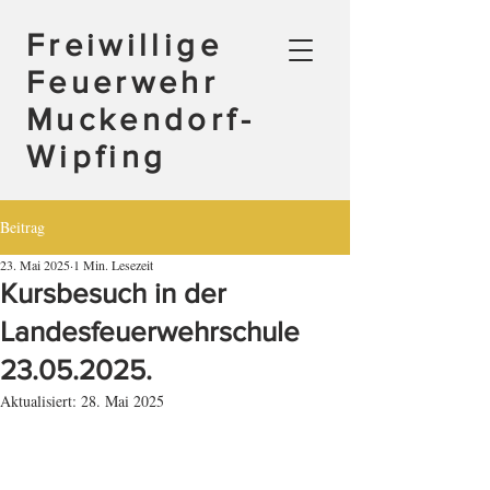
Freiwillige
Feuerwehr
Muckendorf-
Wipfing
Beitrag
23. Mai 2025
1 Min. Lesezeit
Kursbesuch in der
Landesfeuerwehrschule
23.05.2025.
Aktualisiert:
28. Mai 2025