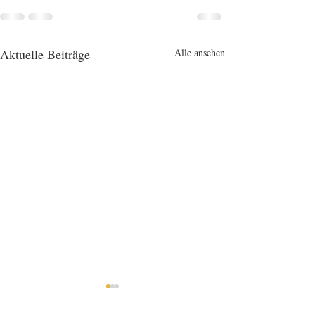
Aktuelle Beiträge
Alle ansehen