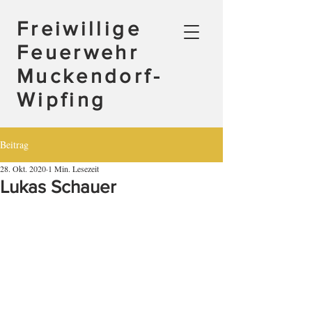
Freiwillige
Feuerwehr
Muckendorf-
Wipfing
Beitrag
28. Okt. 2020
1 Min. Lesezeit
Lukas Schauer