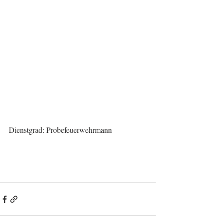
Dienstgrad: Probefeuerwehrmann