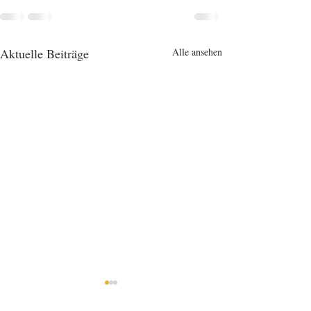
Aktuelle Beiträge
Alle ansehen