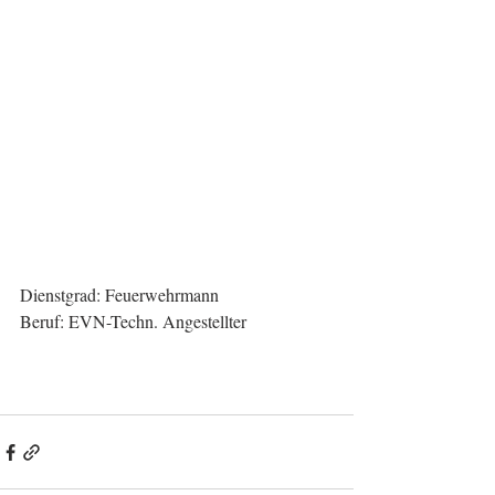
Dienstgrad: Feuerwehrmann
Beruf: EVN-Techn. Angestellter