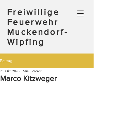
Freiwillige
Feuerwehr
Muckendorf-
Wipfing
Beitrag
28. Okt. 2020
1 Min. Lesezeit
Marco Kitzweger