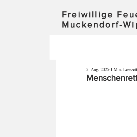
Freiwillige Fe
Muckendorf-Wi
5. Aug. 2025
1 Min. Lesezei
Menschenrett