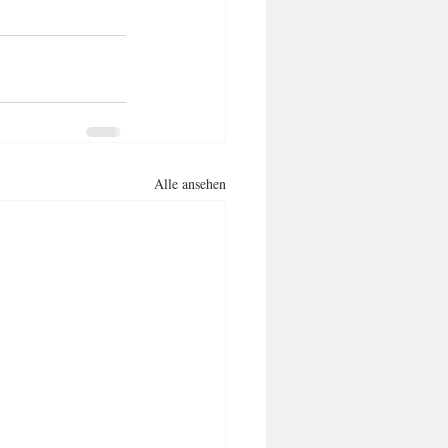
Alle ansehen