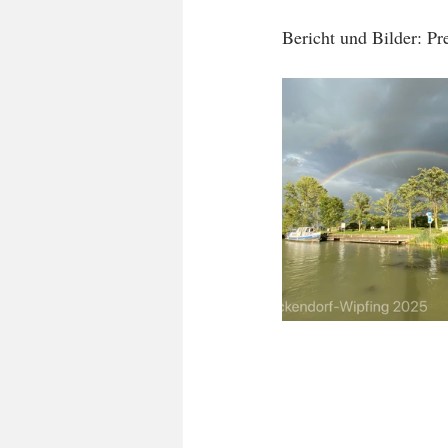
Bericht und Bilder: P