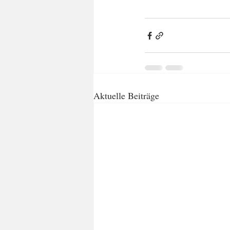
Aktuelle Beiträge