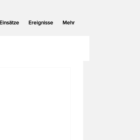
Einsätze
Ereignisse
Mehr