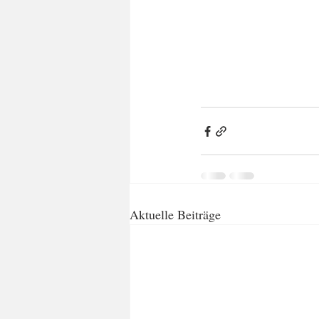
Aktuelle Beiträge