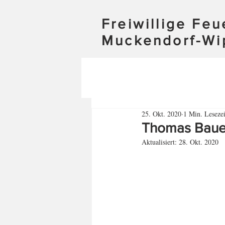
Freiwillige Fe
Muckendorf-Wi
25. Okt. 2020
1 Min. Lesezei
Thomas Baue
Aktualisiert:
28. Okt. 2020