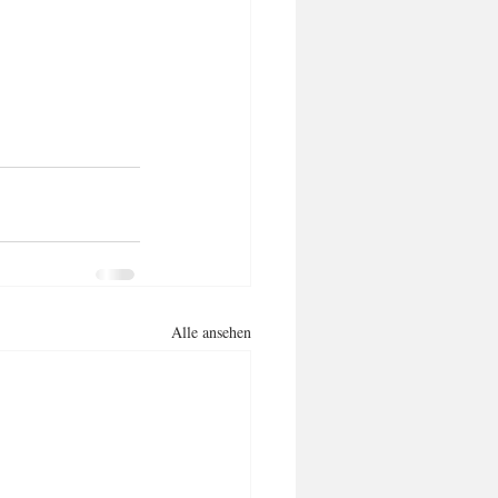
Alle ansehen