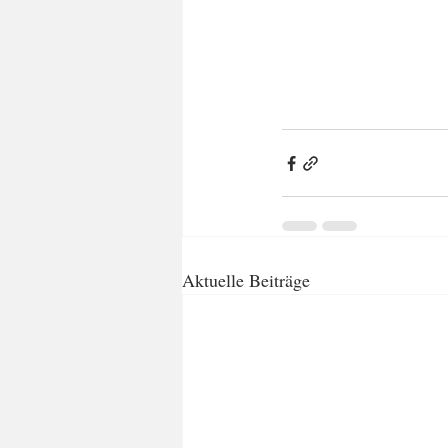
Aktuelle Beiträge