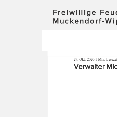
Freiwillige Fe
Muckendorf-Wi
29. Okt. 2020
1 Min. Lesezei
Verwalter Mic