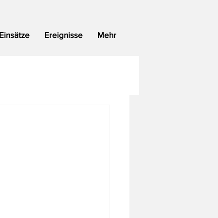
Einsätze
Ereignisse
Mehr