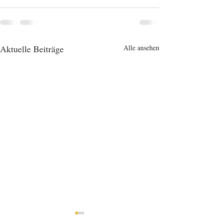
Aktuelle Beiträge
Alle ansehen