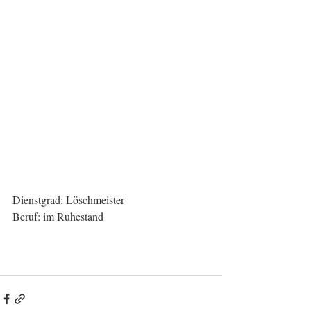
Dienstgrad: Löschmeister
Beruf: im Ruhestand