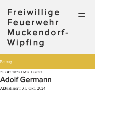
Freiwillige
Feuerwehr
Muckendorf-
Wipfing
Beitrag
28. Okt. 2020
1 Min. Lesezeit
Adolf Germann
Aktualisiert:
31. Okt. 2024