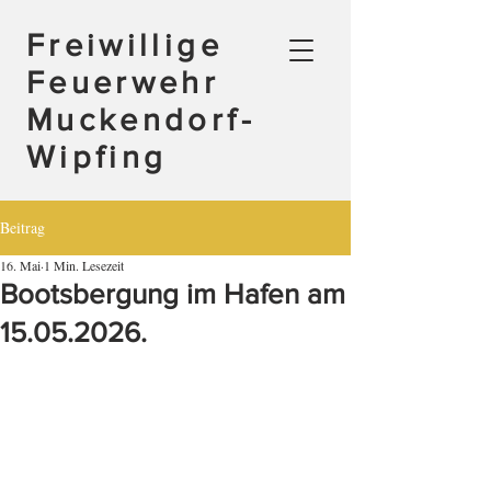
Freiwillige
Feuerwehr
Muckendorf-
Wipfing
Beitrag
16. Mai
1 Min. Lesezeit
Bootsbergung im Hafen am
15.05.2026.