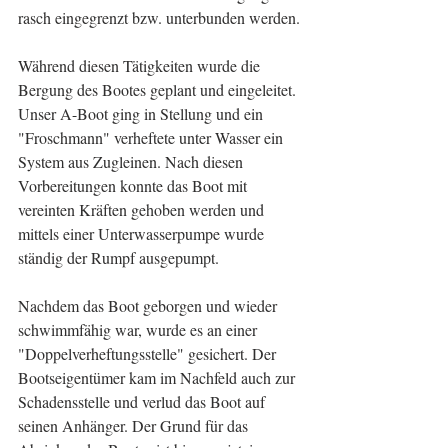
rasch eingegrenzt bzw. unterbunden werden.
Während diesen Tätigkeiten wurde die 
Bergung des Bootes geplant und eingeleitet. 
Unser A-Boot ging in Stellung und ein 
"Froschmann" verheftete unter Wasser ein 
System aus Zugleinen. Nach diesen 
Vorbereitungen konnte das Boot mit 
vereinten Kräften gehoben werden und 
mittels einer Unterwasserpumpe wurde 
ständig der Rumpf ausgepumpt.
Nachdem das Boot geborgen und wieder 
schwimmfähig war, wurde es an einer 
"Doppelverheftungsstelle" gesichert. Der 
Bootseigentümer kam im Nachfeld auch zur 
Schadensstelle und verlud das Boot auf 
seinen Anhänger. Der Grund für das 