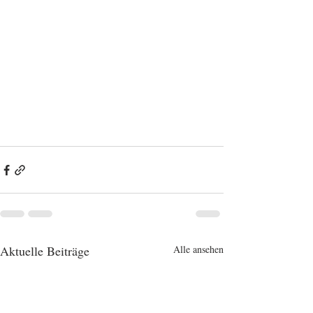
Aktuelle Beiträge
Alle ansehen