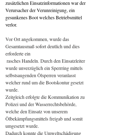
zusätzlichen Einsatzinformationen war der 
Verursacher der Verunreinigung, ein 
gesunkenes Boot welches Betriebsmittel 
verlor.
Vor Ort angekommen, wurde das 
Gesamtausmaß sofort deutlich und dies 
erforderte ein
 rasches Handeln. Durch den Einsatzleiter 
wurde unverzüglich ein Sperrring mittels 
selbstsaugenden Ölsperren veranlasst 
welcher rund um die Bootskontur gesetzt 
wurde.
Zeitgleich erfolgte die Kommunikation zu 
Polizei und der Wasserrechtsbehörde, 
welche den Einsatz von unserem 
Ölbekämpfungsmittels freigab und somit 
umgesetzt wurde.
Dadurch konnte die Umweltschädigung 