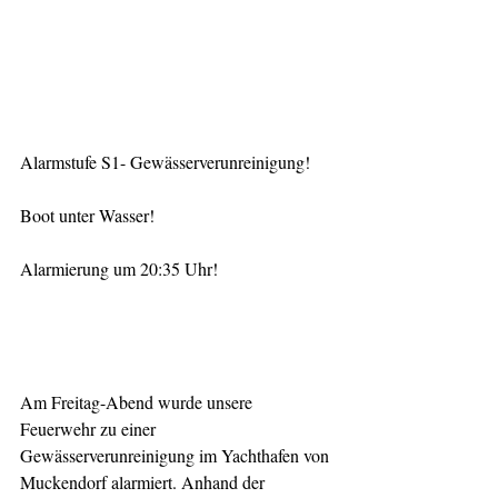
Alarmstufe S1- Gewässerverunreinigung!
Boot unter Wasser!
Alarmierung um 20:35 Uhr!
Am Freitag-Abend wurde unsere 
Feuerwehr zu einer 
Gewässerverunreinigung im Yachthafen von 
Muckendorf alarmiert. Anhand der 