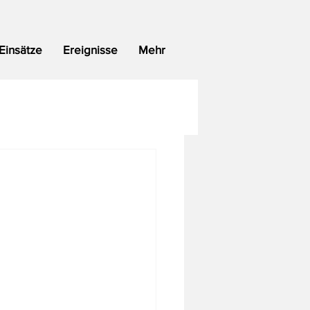
Einsätze
Ereignisse
Mehr