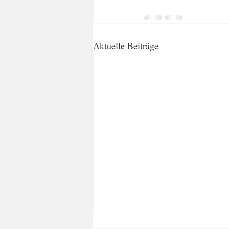
Aktuelle Beiträge