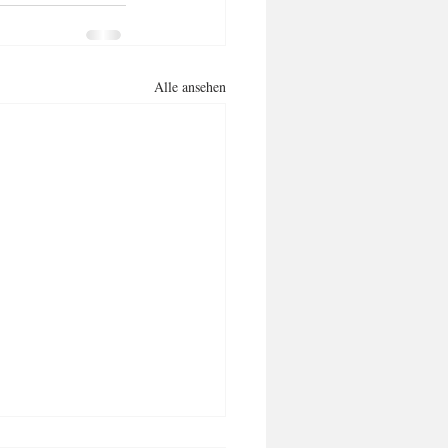
Alle ansehen