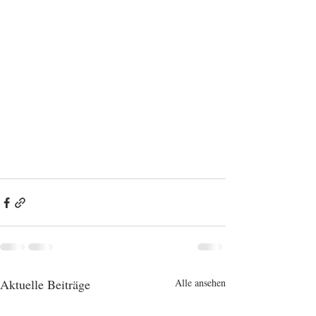
Aktuelle Beiträge
Alle ansehen