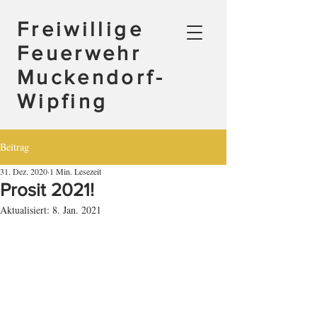
Freiwillige
Feuerwehr
Muckendorf-
Wipfing
Beitrag
31. Dez. 2020
1 Min. Lesezeit
Prosit 2021!
Aktualisiert:
8. Jan. 2021