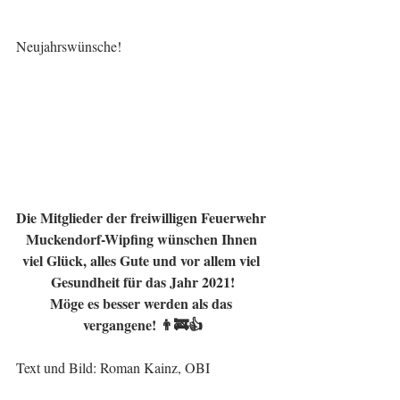
Neujahrswünsche!
Die Mitglieder der freiwilligen Feuerwehr 
Muckendorf-Wipfing wünschen Ihnen 
viel Glück, alles Gute und vor allem viel 
Gesundheit für das Jahr 2021!
Möge es besser werden als das 
vergangene! 👨‍🚒👍
Text und Bild: Roman Kainz, OBI