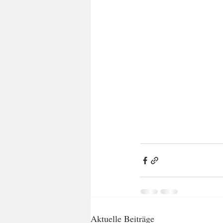
Aktuelle Beiträge