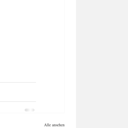
Alle ansehen