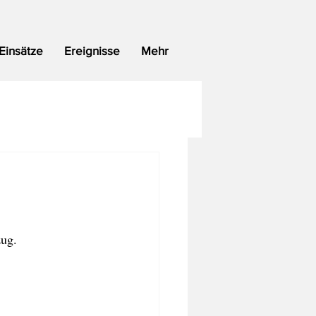
Einsätze
Ereignisse
Mehr
zug.