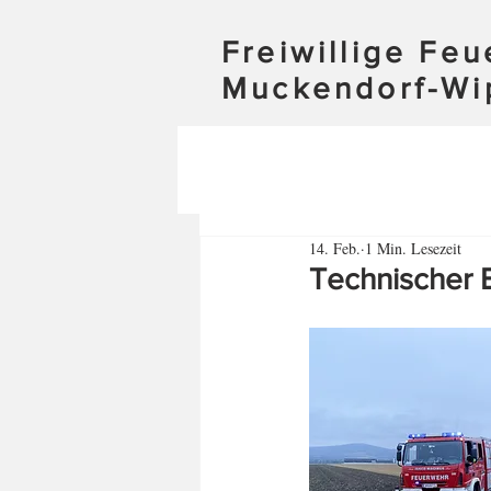
Freiwillige Fe
Muckendorf-Wi
14. Feb.
1 Min. Lesezeit
Technischer 