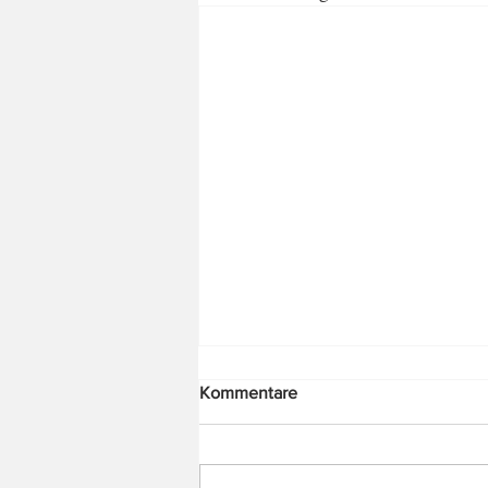
Kommentare