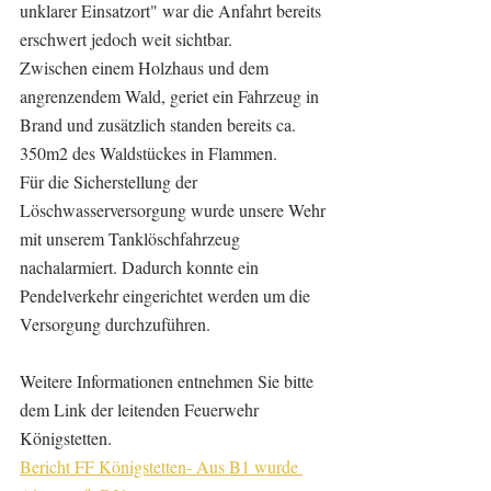
unklarer Einsatzort" war die Anfahrt bereits 
erschwert jedoch weit sichtbar.
Zwischen einem Holzhaus und dem 
angrenzendem Wald, geriet ein Fahrzeug in 
Brand und zusätzlich standen bereits ca. 
350m2 des Waldstückes in Flammen. 
Für die Sicherstellung der 
Löschwasserversorgung wurde unsere Wehr 
mit unserem Tanklöschfahrzeug 
nachalarmiert. Dadurch konnte ein 
Pendelverkehr eingerichtet werden um die 
Versorgung durchzuführen.
Weitere Informationen entnehmen Sie bitte 
dem Link der leitenden Feuerwehr 
Königstetten.
Bericht FF Königstetten- Aus B1 wurde 