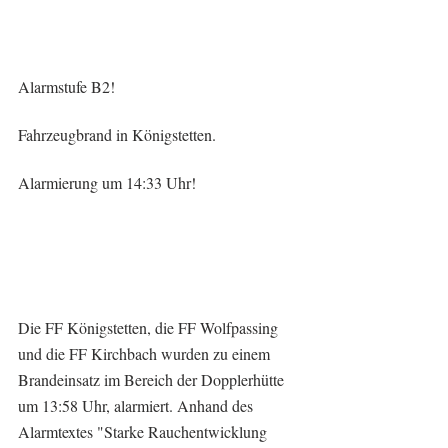
Alarmstufe B2!
Fahrzeugbrand in Königstetten.
Alarmierung um 14:33 Uhr!
Die FF Königstetten, die FF Wolfpassing 
und die FF Kirchbach wurden zu einem 
Brandeinsatz im Bereich der Dopplerhütte 
um 13:58 Uhr, alarmiert. Anhand des 
Alarmtextes "Starke Rauchentwicklung 