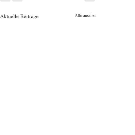
Aktuelle Beiträge
Alle ansehen