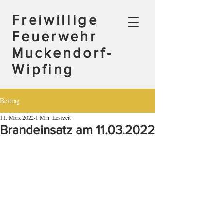
Freiwillige
Feuerwehr
Muckendorf-
Wipfing
Beitrag
11. März 2022
1 Min. Lesezeit
Brandeinsatz am 11.03.2022