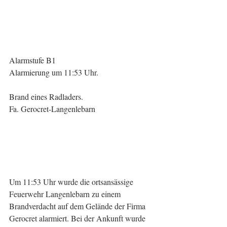
Alarmstufe B1
Alarmierung um 11:53 Uhr.
Brand eines Radladers.
Fa. Gerocret-Langenlebarn
Um 11:53 Uhr wurde die ortsansässige 
Feuerwehr Langenlebarn zu einem 
Brandverdacht auf dem Gelände der Firma 
Gerocret alarmiert. Bei der Ankunft wurde 