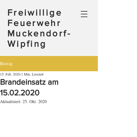
Freiwillige
Feuerwehr
Muckendorf-
Wipfing
Beitrag
15. Feb. 2020
1 Min. Lesezeit
Brandeinsatz am
15.02.2020
Aktualisiert:
25. Okt. 2020