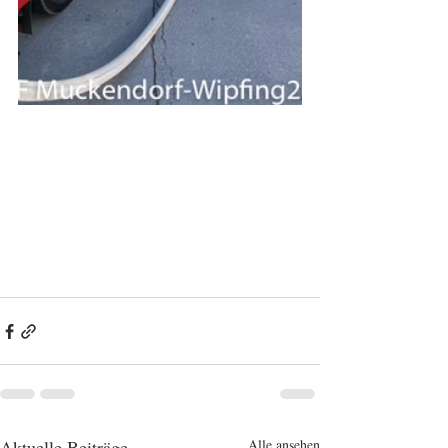
Aktuelle Beiträge
Alle ansehen