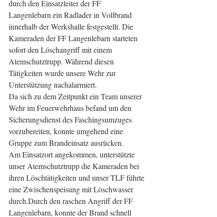
durch den Einsatzleiter der FF 
Langenlebarn ein Radlader in Vollbrand 
innerhalb der Werkshalle festgestellt. Die 
Kameraden der FF Langenlebarn starteten 
sofort den Löschangriff mit einem 
Atemschutztrupp. Während diesen 
Tätigkeiten wurde unsere Wehr zur 
Unterstützung nachalarmiert. 
Da sich zu dem Zeitpunkt ein Team unserer 
Wehr im Feuerwehrhaus befand um den   
Sicherungsdienst des Faschingsumzuges 
vorzubereiten, konnte umgehend eine 
Gruppe zum Brandeinsatz ausrücken. 
Am Einsatzort angekommen, unterstützte 
unser Atemschutztrupp die Kameraden bei 
ihren Löschtätigkeiten und unser TLF führte 
eine Zwischenspeisung mit Löschwasser 
durch.Durch den raschen Angriff der FF 
Langenlebarn, konnte der Brand schnell 