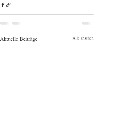
Aktuelle Beiträge
Alle ansehen