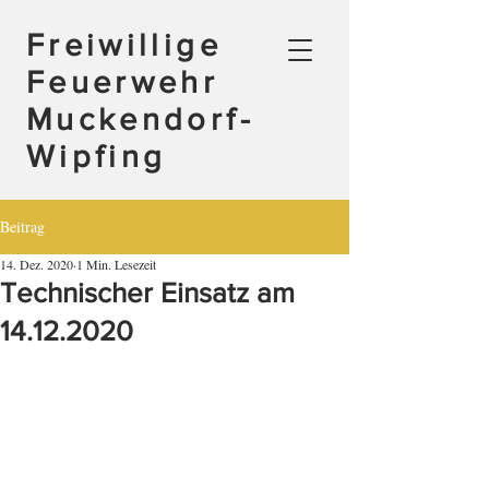
Freiwillige
Feuerwehr
Muckendorf-
Wipfing
Beitrag
14. Dez. 2020
1 Min. Lesezeit
Technischer Einsatz am
14.12.2020