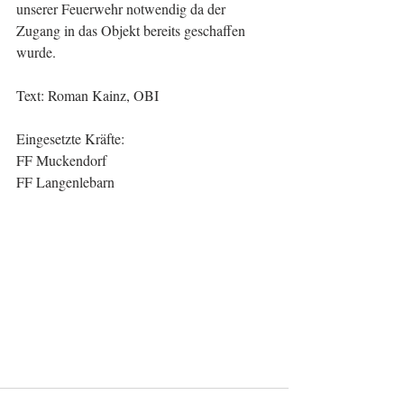
unserer Feuerwehr notwendig da der 
Zugang in das Objekt bereits geschaffen 
wurde.
Text: Roman Kainz, OBI
Eingesetzte Kräfte:
FF Muckendorf
FF Langenlebarn