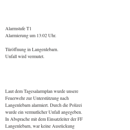
Alarmstufe T1
Alarmierung um 13:02 Uhr.
Türöffnung in Langenlebarn.
Unfall wird vermutet.
Laut dem Tagesalarmplan wurde unsere 
Feuerwehr zur Unterstützung nach 
Langenlebarn alarmiert. Durch die Polizei 
wurde ein vermutlicher Unfall angegeben. 
In Absprache mit dem Einsatzleiter der FF 
Langenlebarn, war keine Ausrückung 