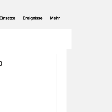
Einsätze
Ereignisse
Mehr
0