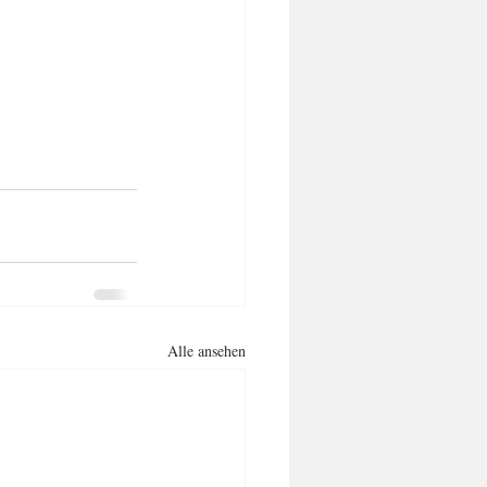
Alle ansehen