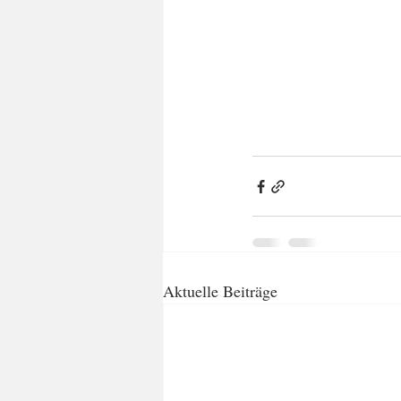
Aktuelle Beiträge