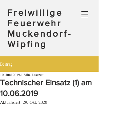
Freiwillige
Feuerwehr
Muckendorf-
Wipfing
Beitrag
10. Juni 2019
1 Min. Lesezeit
Technischer Einsatz (1) am
10.06.2019
Aktualisiert:
29. Okt. 2020