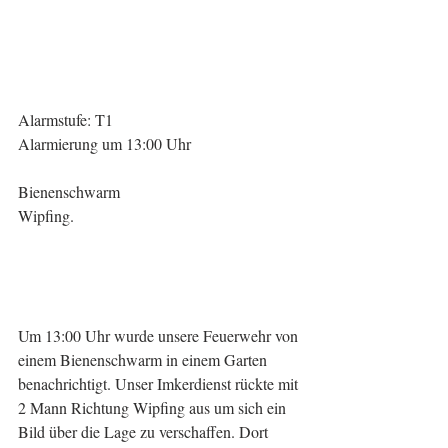
Alarmstufe: T1
Alarmierung um 13:00 Uhr
Bienenschwarm
Wipfing.
Um 13:00 Uhr wurde unsere Feuerwehr von 
einem Bienenschwarm in einem Garten   
benachrichtigt. Unser Imkerdienst rückte mit 
2 Mann Richtung Wipfing aus um sich ein 
Bild über die Lage zu verschaffen. Dort 