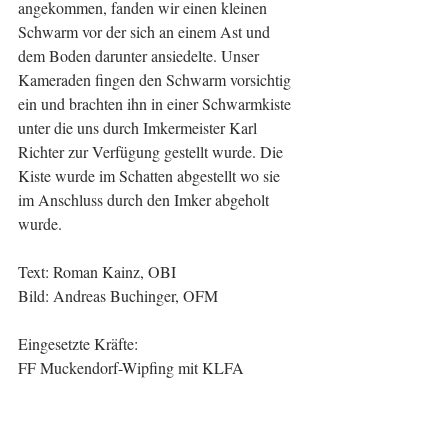
angekommen, fanden wir einen kleinen 
Schwarm vor der sich an einem Ast und 
dem Boden darunter ansiedelte. Unser 
Kameraden fingen den Schwarm vorsichtig 
ein und brachten ihn in einer Schwarmkiste 
unter die uns durch Imkermeister Karl 
Richter zur Verfügung gestellt wurde. Die 
Kiste wurde im Schatten abgestellt wo sie 
im Anschluss durch den Imker abgeholt 
wurde.
Text: Roman Kainz, OBI
Bild: Andreas Buchinger, OFM
Eingesetzte Kräfte:
FF Muckendorf-Wipfing mit KLFA