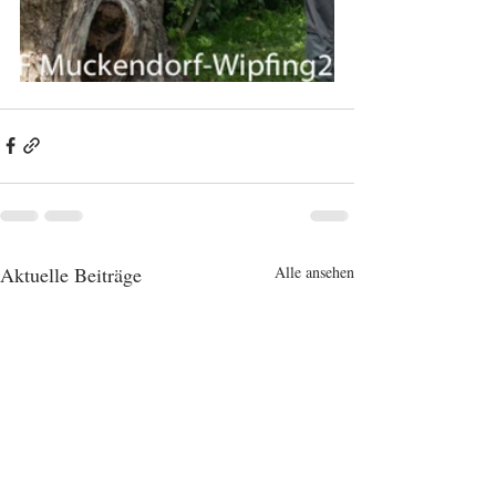
Aktuelle Beiträge
Alle ansehen