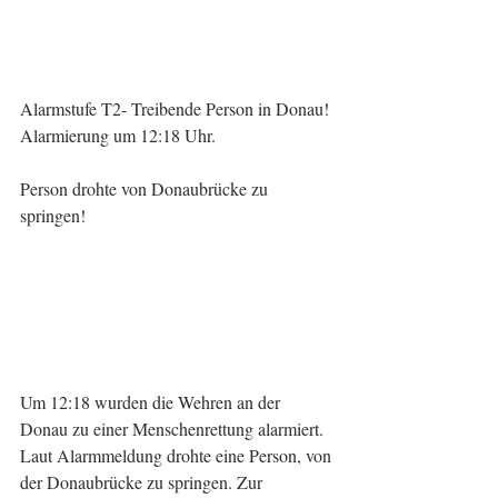
Alarmstufe T2- Treibende Person in Donau!
Alarmierung um 12:18 Uhr.
Person drohte von Donaubrücke zu 
springen!
Um 12:18 wurden die Wehren an der 
Donau zu einer Menschenrettung alarmiert. 
Laut Alarmmeldung drohte eine Person, von 
der Donaubrücke zu springen. Zur 