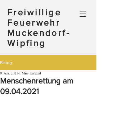
Freiwillige
Feuerwehr
Muckendorf-
Wipfing
Beitrag
9. Apr. 2021
1 Min. Lesezeit
Menschenrettung am
09.04.2021