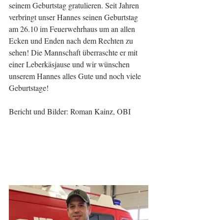
seinem Geburtstag gratulieren. Seit Jahren 
verbringt unser Hannes seinen Geburtstag 
am 26.10 im Feuerwehrhaus um an allen 
Ecken und Enden nach dem Rechten zu 
sehen! Die Mannschaft überraschte er mit 
einer Leberkäsjause und wir wünschen 
unserem Hannes alles Gute und noch viele 
Geburtstage!
Bericht und Bilder: Roman Kainz, OBI