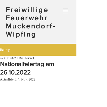
Freiwillige
Feuerwehr
Muckendorf-
Wipfing
Beitrag
26. Okt. 2022
1 Min. Lesezeit
Nationalfeiertag am
26.10.2022
Aktualisiert:
4. Nov. 2022