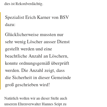
dies ist Rekordverdächtig. 
Spezialist Erich Karner von BSV 
dazu: 
Glücklicherweise mussten nur 
sehr wenig Löscher ausser Dienst 
gestellt werden und eine 
beachtliche Anzahl an Löschern, 
konnte ordnungsgemäß überprüft 
werden. Die Anzahl zeigt, dass 
die Sicherheit in dieser Gemeinde 
groß geschrieben wird!
Natürlich wollen wir an dieser Stelle auch 
unserem Ehrenverwalter Hannes Seipt zu 