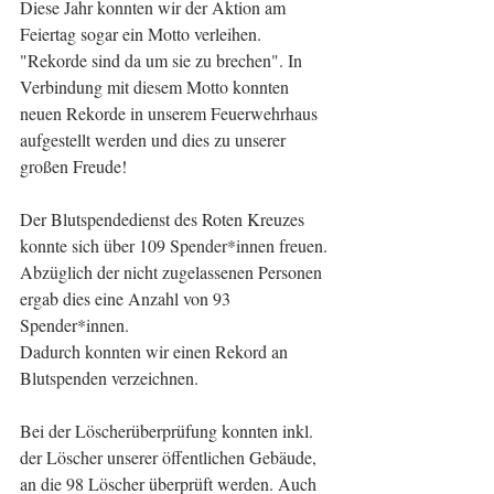
Diese Jahr konnten wir der Aktion am 
Feiertag sogar ein Motto verleihen. 
"Rekorde sind da um sie zu brechen". In 
Verbindung mit diesem Motto konnten 
neuen Rekorde in unserem Feuerwehrhaus 
aufgestellt werden und dies zu unserer 
großen Freude!
Der Blutspendedienst des Roten Kreuzes 
konnte sich über 109 Spender*innen freuen. 
Abzüglich der nicht zugelassenen Personen 
ergab dies eine Anzahl von 93 
Spender*innen.
Dadurch konnten wir einen Rekord an 
Blutspenden verzeichnen.
Bei der Löscherüberprüfung konnten inkl. 
der Löscher unserer öffentlichen Gebäude, 
an die 98 Löscher überprüft werden. Auch 