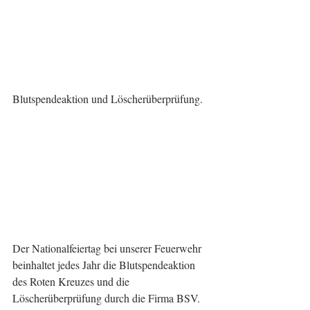
Blutspendeaktion und Löscherüberprüfung.
Der Nationalfeiertag bei unserer Feuerwehr 
beinhaltet jedes Jahr die Blutspendeaktion 
des Roten Kreuzes und die 
Löscherüberprüfung durch die Firma BSV.