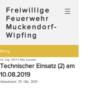
Freiwillige
Feuerwehr
Muckendorf-
Wipfing
Beitrag
10. Aug. 2019
1 Min. Lesezeit
Technischer Einsatz (2) am
10.08.2019
Aktualisiert:
29. Okt. 2020