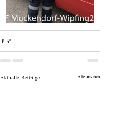
Aktuelle Beiträge
Alle ansehen