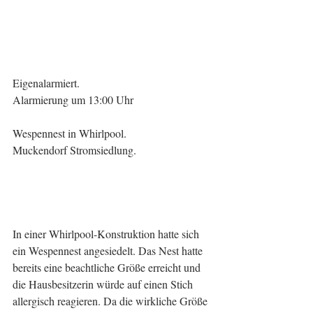
Eigenalarmiert.
Alarmierung um 13:00 Uhr
Wespennest in Whirlpool.
Muckendorf Stromsiedlung.
In einer Whirlpool-Konstruktion hatte sich 
ein Wespennest angesiedelt. Das Nest hatte 
bereits eine beachtliche Größe erreicht und 
die Hausbesitzerin würde auf einen Stich 
allergisch reagieren. Da die wirkliche Größe 