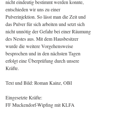
nicht eindeutig bestimmt werden konnte, 
entschieden wir uns zu einer 
Pulverinjektion. So lässt man die Zeit und 
das Pulver für sich arbeiten und setzt sich 
nicht unnötig der Gefahr bei einer Räumung 
des Nestes aus. Mit dem Hausbesitzer 
wurde die weitere Vorgehensweise 
besprochen und in den nächsten Tagen 
erfolgt eine Überprüfung durch unsere 
Kräfte.
Text und Bild: Roman Kainz, OBI
Eingesetzte Kräfte:
FF Muckendorf-Wipfing mit KLFA