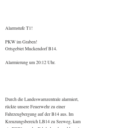
Alarmstufe T1!
PKW im Graben!
Ortsgebiet Muckendorf B14.
Alarmierung um 20:12 Uhr.
Durch die Landeswarnzentrale alarmiert, 
rückte unsere Feuerwehr zu einer 
Fahrzeugbergung auf der B14 aus. Im 
Kreuzungsbereich LB14 zu Seeweg, kam 