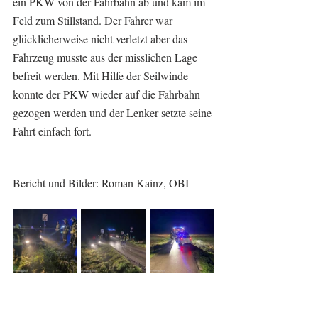
ein PKW von der Fahrbahn ab und kam im 
Feld zum Stillstand. Der Fahrer war 
glücklicherweise nicht verletzt aber das 
Fahrzeug musste aus der misslichen Lage 
befreit werden. Mit Hilfe der Seilwinde 
konnte der PKW wieder auf die Fahrbahn 
gezogen werden und der Lenker setzte seine 
Fahrt einfach fort.
Bericht und Bilder: Roman Kainz, OBI