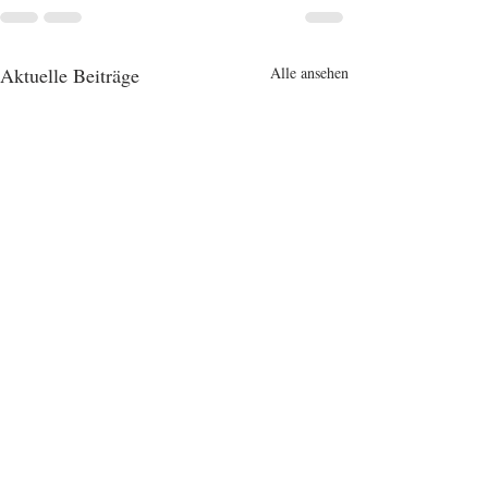
Aktuelle Beiträge
Alle ansehen