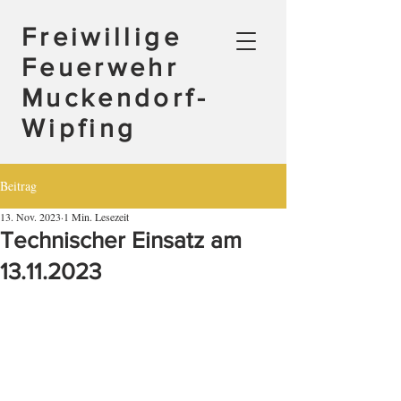
Freiwillige
Feuerwehr
Muckendorf-
Wipfing
Beitrag
13. Nov. 2023
1 Min. Lesezeit
Technischer Einsatz am
13.11.2023