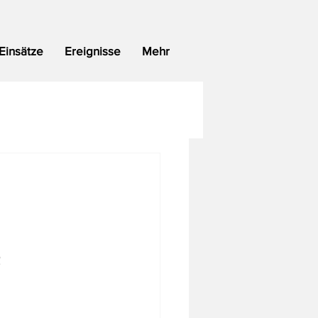
Einsätze
Ereignisse
Mehr
!