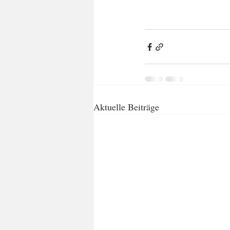
Aktuelle Beiträge