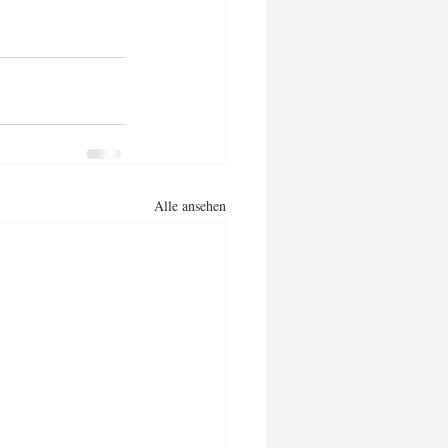
Alle ansehen