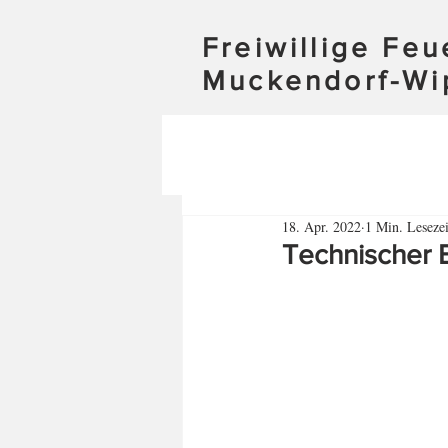
Freiwillige Fe
Muckendorf-Wi
18. Apr. 2022
1 Min. Lesezei
Technischer 