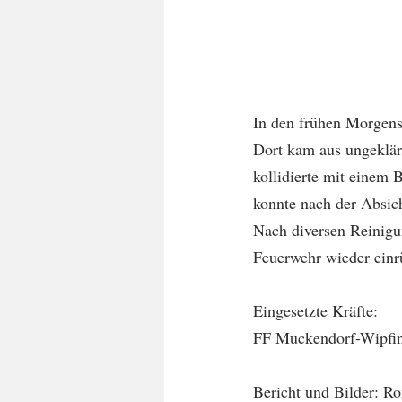
In den frühen Morgens
Dort kam aus ungeklär
kollidierte mit einem 
konnte nach der Absich
Nach diversen Reinigu
Feuerwehr wieder einr
Eingesetzte Kräfte:
FF Muckendorf-Wipfi
Bericht und Bilder: 