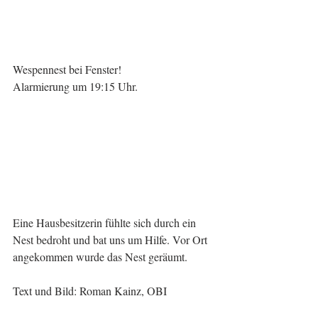
Wespennest bei Fenster!
Alarmierung um 19:15 Uhr.
Eine Hausbesitzerin fühlte sich durch ein 
Nest bedroht und bat uns um Hilfe. Vor Ort 
angekommen wurde das Nest geräumt.
Text und Bild: Roman Kainz, OBI