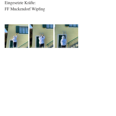
Eingesetzte Kräfte:
FF Muckendorf Wipfing