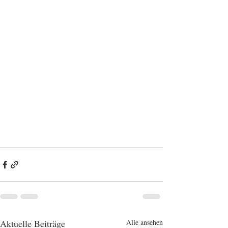
Aktuelle Beiträge
Alle ansehen