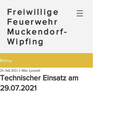
Freiwillige
Feuerwehr
Muckendorf-
Wipfing
Beitrag
29. Juli 2021
1 Min. Lesezeit
Technischer Einsatz am
29.07.2021