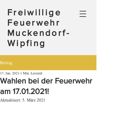
Freiwillige
Feuerwehr
Muckendorf-
Wipfing
Beitrag
17. Jan. 2021
1 Min. Lesezeit
Wahlen bei der Feuerwehr
am 17.01.2021!
Aktualisiert:
5. März 2021