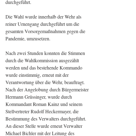
durchgeführt.
Die Wahl wurde innerhalb der Wehr als 
reiner Urnengang durchgeführt um die 
gesamten Vorsorgemaßnahmen gegen die 
Pandemie, umzusetzen.
Nach zwei Stunden konnten die Stimmen 
durch die Wahlkommission ausgezählt 
werden und das bestehende Kommando 
wurde einstimmig, erneut mit der 
Verantwortung über die Wehr, beauftragt. 
Nach der Angelobung durch Bürgermeister 
Hermann Grüssinger, wurde durch 
Kommandant Roman Kainz und seinem 
Stellvertreter Rudolf Heckermayer, die 
Bestimmung des Verwalters durchgeführt.
An dieser Stelle wurde erneut Verwalter 
Michael Bichler mit der Leitung des 