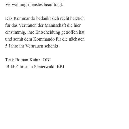
Verwaltungsdienstes beauftragt.
Das Kommando bedankt sich recht herzlich 
für das Vertrauen der Mannschaft die hier 
einstimmig, ihre Entscheidung getroffen hat 
und somit dem Kommando für die nächsten 
5 Jahre ihr Vertrauen schenkt!
Text: Roman Kainz, OBI
 Bild: Christian Steuerwald, EBI