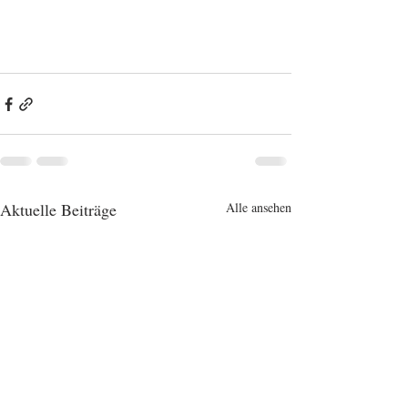
Aktuelle Beiträge
Alle ansehen