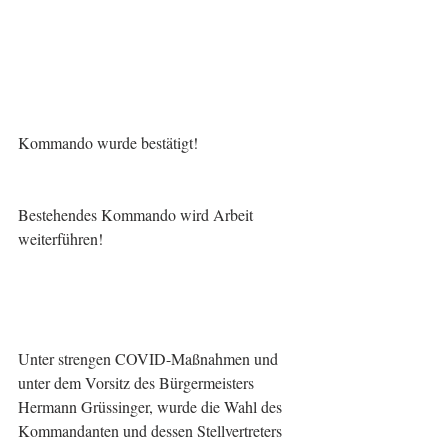
Kommando wurde bestätigt!
Bestehendes Kommando wird Arbeit 
weiterführen!
Unter strengen COVID-Maßnahmen und 
unter dem Vorsitz des Bürgermeisters 
Hermann Grüssinger, wurde die Wahl des 
Kommandanten und dessen Stellvertreters 