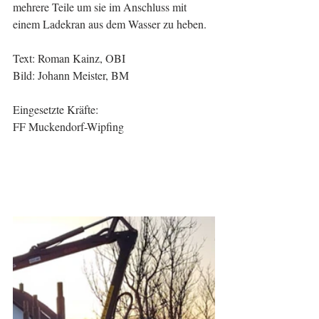
mehrere Teile um sie im Anschluss mit 
einem Ladekran aus dem Wasser zu heben.
Text: Roman Kainz, OBI
Bild: Johann Meister, BM
Eingesetzte Kräfte:
FF Muckendorf-Wipfing