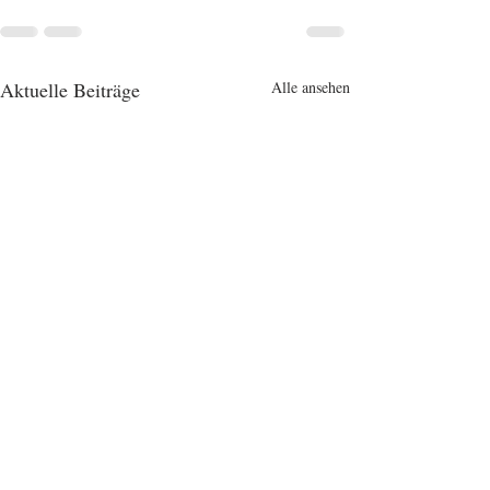
Aktuelle Beiträge
Alle ansehen