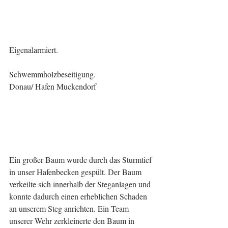
Eigenalarmiert.
Schwemmholzbeseitigung.
Donau/ Hafen Muckendorf
Ein großer Baum wurde durch das Sturmtief 
in unser Hafenbecken gespült. Der Baum 
verkeilte sich innerhalb der Steganlagen und 
konnte dadurch einen erheblichen Schaden 
an unserem Steg anrichten. Ein Team 
unserer Wehr zerkleinerte den Baum in 