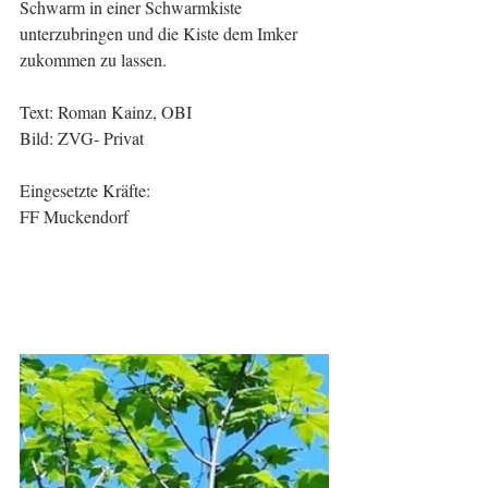
Schwarm in einer Schwarmkiste 
unterzubringen und die Kiste dem Imker 
zukommen zu lassen.
Text: Roman Kainz, OBI
Bild: ZVG- Privat
Eingesetzte Kräfte:
FF Muckendorf