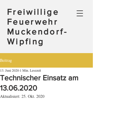
Freiwillige
Feuerwehr
Muckendorf-
Wipfing
Beitrag
13. Juni 2020
1 Min. Lesezeit
Technischer Einsatz am
13.06.2020
Aktualisiert:
25. Okt. 2020