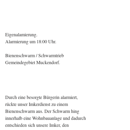
Eigenalamierung.
Alarmierung um 18:00 Uhr.
Bienenschwarm / Schwarmtrieb
Gemeindegebiet Muckendorf.
Durch eine besorgte Bürgerin alarmiert, 
rückte unser Imkerdienst zu einem 
Bienenschwarm aus. Der Schwarm hing 
innerhalb eine Wohnbauanlage und dadurch 
entschieden sich unsere Imker, den 