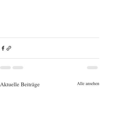
Aktuelle Beiträge
Alle ansehen