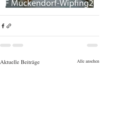
Aktuelle Beiträge
Alle ansehen