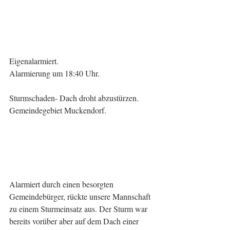
Eigenalarmiert.
Alarmierung um 18:40 Uhr.
Sturmschaden- Dach droht abzustürzen.
Gemeindegebiet Muckendorf.
Alarmiert durch einen besorgten 
Gemeindebürger, rückte unsere Mannschaft 
zu einem Sturmeinsatz aus. Der Sturm war 
bereits vorüber aber auf dem Dach einer 