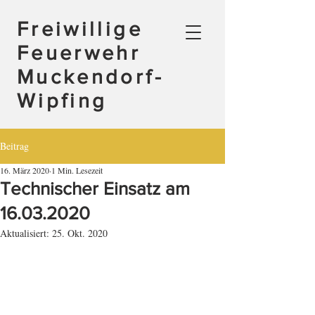
Freiwillige
Feuerwehr
Muckendorf-
Wipfing
Beitrag
16. März 2020
1 Min. Lesezeit
Technischer Einsatz am
16.03.2020
Aktualisiert:
25. Okt. 2020