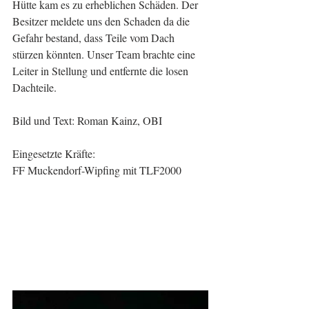
Hütte kam es zu erheblichen Schäden. Der 
Besitzer meldete uns den Schaden da die 
Gefahr bestand, dass Teile vom Dach 
stürzen könnten. Unser Team brachte eine 
Leiter in Stellung und entfernte die losen 
Dachteile.
Bild und Text: Roman Kainz, OBI
Eingesetzte Kräfte:
FF Muckendorf-Wipfing mit TLF2000