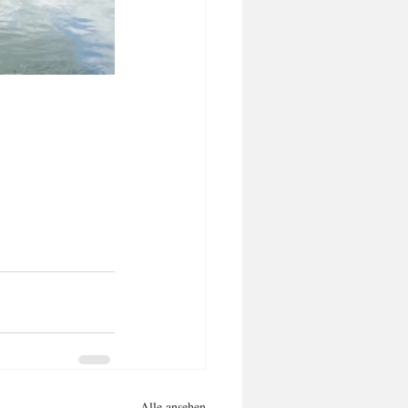
Alle ansehen