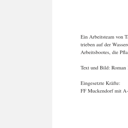
Ein Arbeitsteam von T
trieben auf der Wasser
Arbeitsbootes, die Pf
Text und Bild: Roman
Eingesetzte Kräfte:
FF Muckendorf mit A