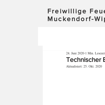
Freiwillige Fe
Muckendorf-Wi
24. Juni 2020
1 Min. Lesezei
Technischer 
Aktualisiert:
25. Okt. 2020