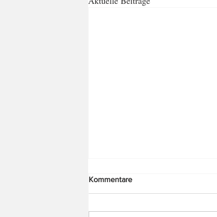
Aktuelle Beiträge
Kommentare