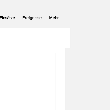
Einsätze
Ereignisse
Mehr